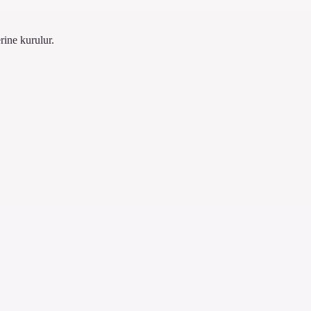
rine kurulur.