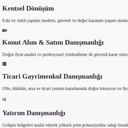
Kentsel Dönüşüm
Eski ve riskli yapıları modern, güvenli ve değer kazanan yaşam alanl
🏡
Konut Alım & Satım Danışmanlığı
Doğru fiyat analizi ve profesyonel yönlendirme ile güvenli karar sürec
🏢
Ticari Gayrimenkul Danışmanlığı
Ofis, dükkân, arsa ve ticari yatırım kararlarında doğru lokasyon ve fiy
📊
Yatırım Danışmanlığı
Gelişen bölgeleri analiz ederek yüksek prim potansiyeline sahip fırsatl