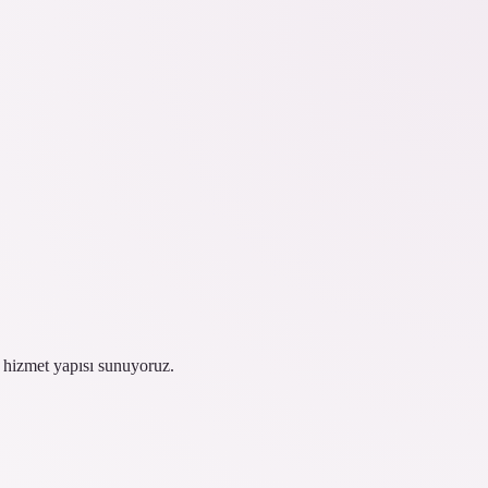
r hizmet yapısı sunuyoruz.