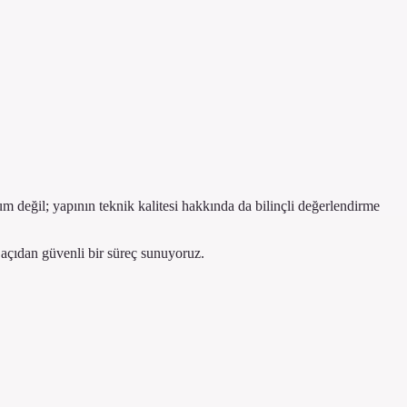
m değil; yapının teknik kalitesi hakkında da bilinçli değerlendirme
 açıdan güvenli bir süreç sunuyoruz.